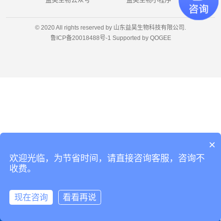
© 2020 All rights reserved by 山东益昊生物科技有限公司.
鲁ICP备20018488号-1
Supported by
QOGEE
×
欢迎光临，为节省时间，请直接咨询客服，咨询不
收费。
现在咨询
看看再说
首页
服务热线
网站导航